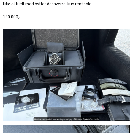
Ikke aktuelt med bytter dessverre, kun rent salg.
130.000,-