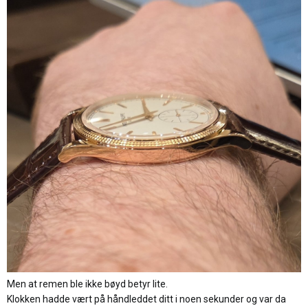
Men at remen ble ikke bøyd betyr lite.
Klokken hadde vært på håndleddet ditt i noen sekunder og var da