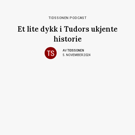
TIDSSONEN PODCAST
Et lite dykk i Tudors ukjente
historie
AV
TIDSSONEN
5. NOVEMBER 2024