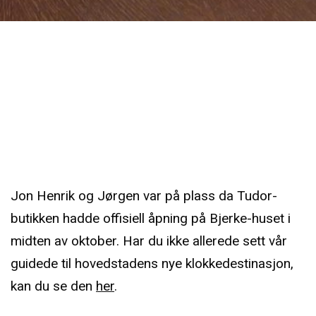
Jon Henrik og Jørgen var på plass da Tudor-
butikken hadde offisiell åpning på Bjerke-huset i
midten av oktober. Har du ikke allerede sett vår
guidede til hovedstadens nye klokkedestinasjon,
kan du se den
her
.