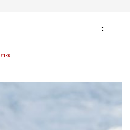
UTIKK