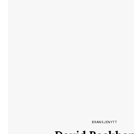
BRANSJENYTT