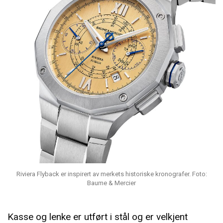
Riviera Flyback er inspirert av merkets historiske kronografer. Foto:
Baume & Mercier
Kasse og lenke er utført i stål og er velkjent