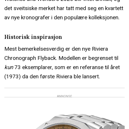
det sveitsiske merket har tatt med seg en kvartett
av nye kronografer i den populære kolleksjonen.
Historisk inspirasjon
Mest bemerkelsesverdig er den nye Riviera
Chronograph Flyback. Modellen er begrenset til
kun
73 eksemplarer, som er en referanse til året
(1973) da den første Riviera ble lansert.
ANNONSE