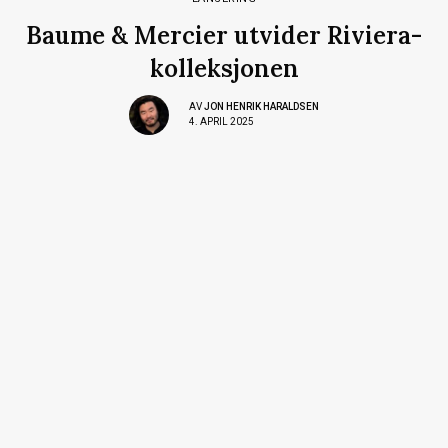
Baume & Mercier utvider Riviera-
kolleksjonen
AV
JON HENRIK HARALDSEN
4. APRIL 2025