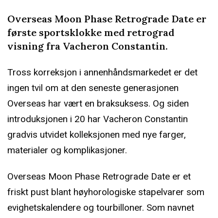
Overseas Moon Phase Retrograde Date er
første sportsklokke med retrograd
visning fra Vacheron Constantin.
Tross korreksjon i annenhåndsmarkedet er det
ingen tvil om at den seneste generasjonen
Overseas har vært en braksuksess. Og siden
introduksjonen i 20 har Vacheron Constantin
gradvis utvidet kolleksjonen med nye farger,
materialer og komplikasjoner.
Overseas Moon Phase Retrograde Date er et
friskt pust blant høyhorologiske stapelvarer som
evighetskalendere og tourbilloner. Som navnet