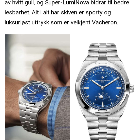
av hvitt gull, og Super-LumiNova bidrar til bedre
lesbarhet. Alt i alt har skiven er sporty og
luksuriøst uttrykk som er velkjent Vacheron.