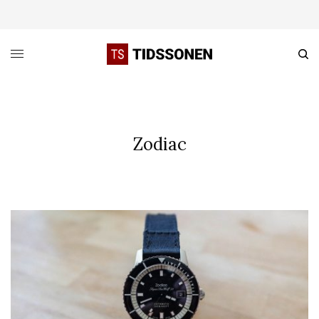
Zodiac