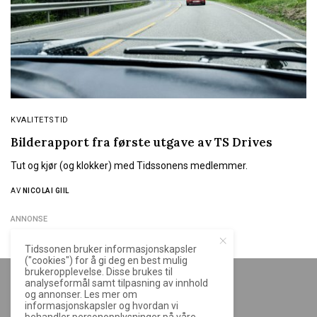
KVALITETSTID
Bilderapport fra første utgave av TS Drives
Tut og kjør (og klokker) med Tidssonens medlemmer.
AV
NICOLAI GIIL
ANNONSE
Tidssonen bruker informasjonskapsler
("cookies") for å gi deg en best mulig
brukeropplevelse. Disse brukes til
analyseformål samt tilpasning av innhold
og annonser. Les mer om
informasjonskapsler og hvordan vi