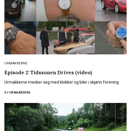
URMAKKERNE
Episode 2: Tidssonen Drives (video)
Urmakkerne mesker seg med klokker og biler i skjønn forening.
AV
URMAKKERNE