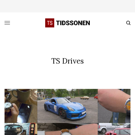
TS Drives