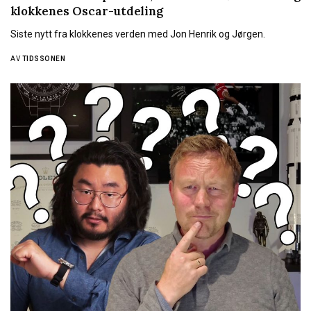
klokkenes Oscar-utdeling
Siste nytt fra klokkenes verden med Jon Henrik og Jørgen.
AV
TIDSSONEN