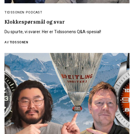
TIDSSONEN PODCAST
Klokkespørsmål og svar
Du spurte, vi svarer. Her er Tidssonens Q&A-spesial!
AV
TIDSSONEN