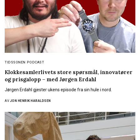
TIDSSONEN PODCAST
Klokkesamlerlivets store spørsmål, innovatører
og prisgalopp – med Jørgen Erdahl
Jørgen Erdahl gjester ukens episode fra sin hule i nord.
AV
JON HENRIK HARALDSEN