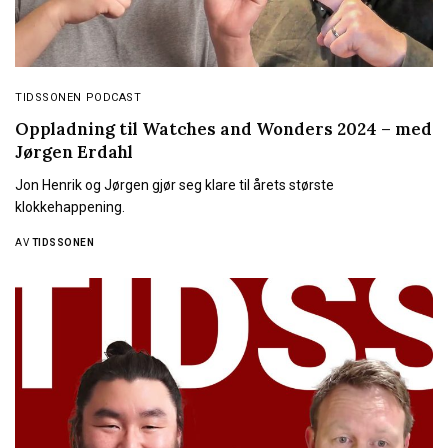
TIDSSONEN PODCAST
Oppladning til Watches and Wonders 2024 – med
Jørgen Erdahl
Jon Henrik og Jørgen gjør seg klare til årets største
klokkehappening.
AV
TIDSSONEN