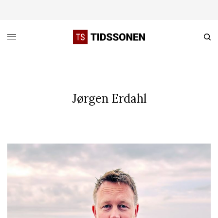
Jørgen Erdahl