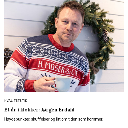
KVALITETSTID
Et år i klokker: Jørgen Erdahl
Høydepunkter, skuffelser og litt om tiden som kommer.