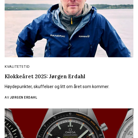
KVALITETSTID
Klokkeåret 2025: Jørgen Erdahl
Høydepunkter, skuffelser og litt om året som kommer.
AV
JØRGEN ERDAHL