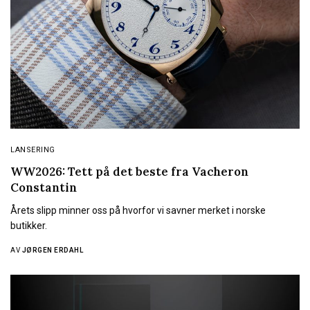
LANSERING
WW2026: Tett på det beste fra Vacheron
Constantin
Årets slipp minner oss på hvorfor vi savner merket i norske
butikker.
AV
JØRGEN ERDAHL