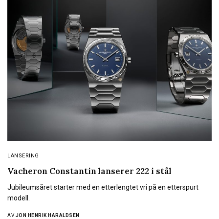
LANSERING
Vacheron Constantin lanserer 222 i stål
Jubileumsåret starter med en etterlengtet vri på en etterspurt
modell.
AV
JON HENRIK HARALDSEN