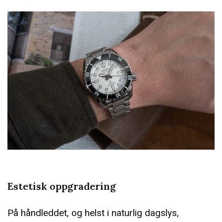
Estetisk oppgradering
På håndleddet, og helst i naturlig dagslys,