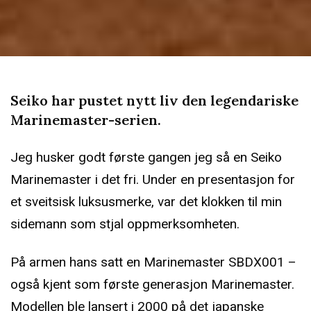
Seiko har pustet nytt liv den legendariske
Marinemaster-serien.
Jeg husker godt første gangen jeg så en Seiko
Marinemaster i det fri. Under en presentasjon for
et sveitsisk luksusmerke, var det klokken til min
sidemann som stjal oppmerksomheten.
På armen hans satt en Marinemaster SBDX001 –
også kjent som første generasjon Marinemaster.
Modellen ble lansert i 2000 på det japanske