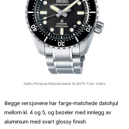
Seiko Prospex Marinemaster SLA079. Foto: Seiko
Begge versjonene har farge-matchede datohjul
mellom kl. 4 og 5, og bezeler med innlegg av
aluminium med svart glossy finish.