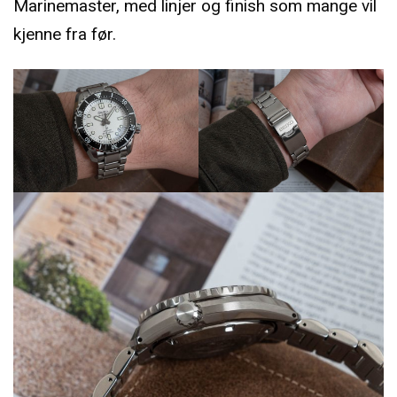
Marinemaster, med linjer og finish som mange vil
kjenne fra før.