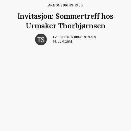
ANNONSØRINNHOLD
Invitasjon: Sommertreff hos
Urmaker Thorbjørnsen
AV
TIDSSONEN BRAND STORIES
14. JUNI 2018