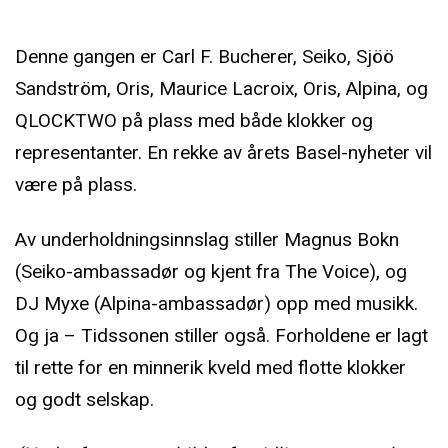
Denne gangen er Carl F. Bucherer, Seiko, Sjöö
Sandström, Oris, Maurice Lacroix, Oris, Alpina, og
QLOCKTWO på plass med både klokker og
representanter. En rekke av årets Basel-nyheter vil
være på plass.
Av underholdningsinnslag stiller Magnus Bokn
(Seiko-ambassadør og kjent fra The Voice), og
DJ Myxe (Alpina-ambassadør) opp med musikk.
Og ja – Tidssonen stiller også. Forholdene er lagt
til rette for en minnerik kveld med flotte klokker
og godt selskap.