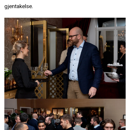
gjentakelse.