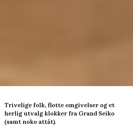
Trivelige folk, flotte omgivelser og et
herlig utvalg klokker fra Grand Seiko
(samt noko attåt).