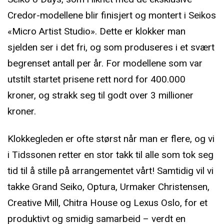
Credor-modellene blir finisjert og montert i Seikos
«Micro Artist Studio». Dette er klokker man
sjelden ser i det fri, og som produseres i et svært
begrenset antall per år. For modellene som var
utstilt startet prisene rett nord for 400.000
kroner, og strakk seg til godt over 3 millioner
kroner.
Klokkegleden er ofte størst når man er flere, og vi
i Tidssonen retter en stor takk til alle som tok seg
tid til å stille på arrangementet vårt! Samtidig vil vi
takke Grand Seiko, Optura, Urmaker Christensen,
Creative Mill, Chitra House og Lexus Oslo, for et
produktivt og smidig samarbeid – verdt en