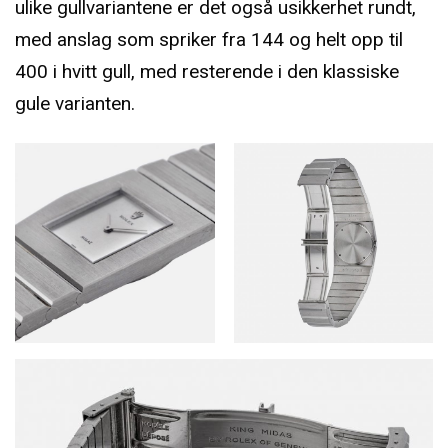
ulike gullvariantene er det også usikkerhet rundt,
med anslag som spriker fra 144 og helt opp til
400 i hvitt gull, med resterende i den klassiske
gule varianten.