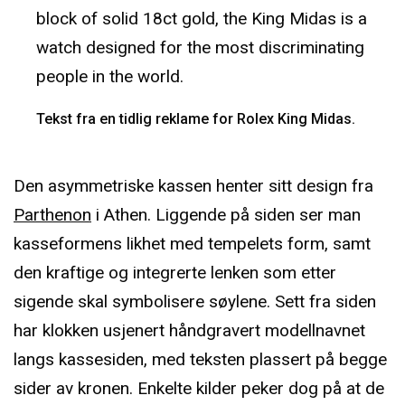
block of solid 18ct gold, the King Midas is a
watch designed for the most discriminating
people in the world.
Tekst fra en tidlig reklame for Rolex King Midas.
Den asymmetriske kassen henter sitt design fra
Parthenon
i Athen. Liggende på siden ser man
kasseformens likhet med tempelets form, samt
den kraftige og integrerte lenken som etter
sigende skal symbolisere søylene. Sett fra siden
har klokken usjenert håndgravert modellnavnet
langs kassesiden, med teksten plassert på begge
sider av kronen. Enkelte kilder peker dog på at de