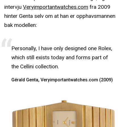
intervju
Veryimportantwatches.com
fra 2009
hinter Genta selv om at han er opphavsmannen
bak modellen:
Personally, I have only designed one Rolex,
which still exists today and forms part of
the Cellini collection.
Gérald Genta, Veryimportantwatches.com (2009)