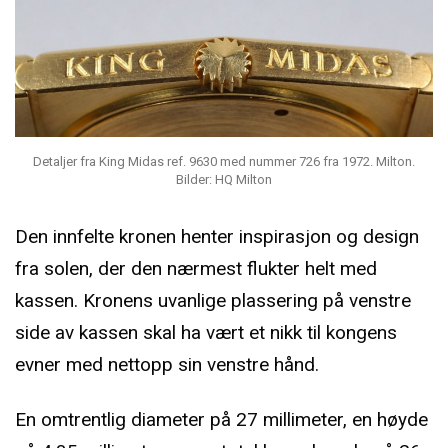
Detaljer fra King Midas ref. 9630 med nummer 726 fra 1972. Milton.
Bilder: HQ Milton
Den innfelte kronen henter inspirasjon og design
fra solen, der den nærmest flukter helt med
kassen. Kronens uvanlige plassering på venstre
side av kassen skal ha vært et nikk til kongens
evner med nettopp sin venstre hånd.
En omtrentlig diameter på 27 millimeter, en høyde