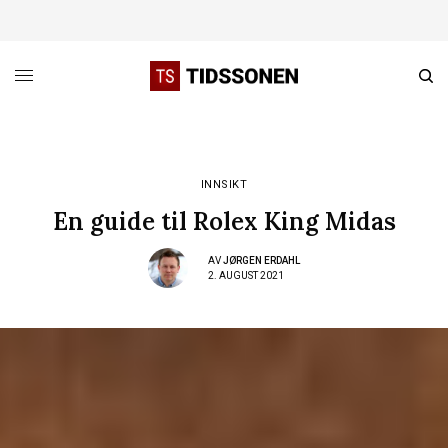
INNSIKT
En guide til Rolex King Midas
AV
JØRGEN ERDAHL
2. AUGUST 2021