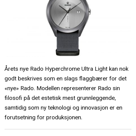
Årets nye Rado Hyperchrome Ultra Light kan nok
godt beskrives som en slags flaggbærer for det
«nye» Rado. Modellen representerer Rado sin
filosofi på det estetisk mest grunnleggende,
samtidig som ny teknologi og innovasjon er en
forutsetning for produksjonen.