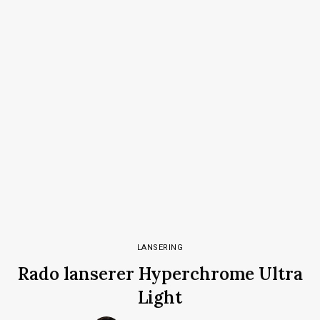
LANSERING
Rado lanserer Hyperchrome Ultra
Light