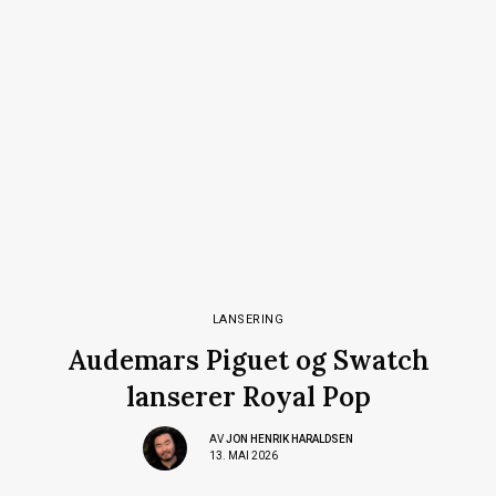
LANSERING
Audemars Piguet og Swatch
lanserer Royal Pop
AV
JON HENRIK HARALDSEN
13. MAI 2026