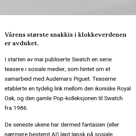
Vårens største snakkis i klokkeverdenen
er avduket.
I starten av mai publiserte Swatch en serie
teasere i sosiale medier, som hintet om et
samarbeid med Audemars Piguet. Teaserne
etablerte en tydelig link mellom den ikoniske Royal
Oak, og den gamle Pop-kolleksjonen til Swatch
fra 1986.
De seneste ukene har dermed fantasien (eller
nærmere bestemt AI) løpt løpsk på sosiale